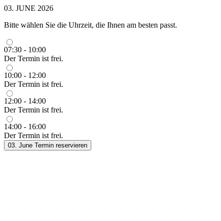
03. JUNE 2026
Bitte wählen Sie die Uhrzeit, die Ihnen am besten passt.
07:30 - 10:00
Der Termin ist frei.
10:00 - 12:00
Der Termin ist frei.
12:00 - 14:00
Der Termin ist frei.
14:00 - 16:00
Der Termin ist frei.
03. June
Termin reservieren