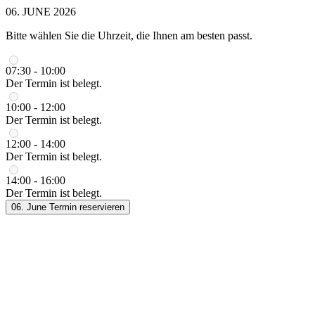
06. JUNE 2026
Bitte wählen Sie die Uhrzeit, die Ihnen am besten passt.
07:30 - 10:00
Der Termin ist belegt.
10:00 - 12:00
Der Termin ist belegt.
12:00 - 14:00
Der Termin ist belegt.
14:00 - 16:00
Der Termin ist belegt.
06. June
Termin reservieren