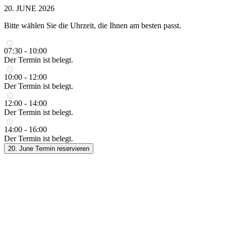
20. JUNE 2026
Bitte wählen Sie die Uhrzeit, die Ihnen am besten passt.
07:30 - 10:00
Der Termin ist belegt.
10:00 - 12:00
Der Termin ist belegt.
12:00 - 14:00
Der Termin ist belegt.
14:00 - 16:00
Der Termin ist belegt.
20. June
Termin reservieren