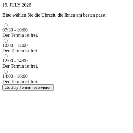
15. JULY 2026
Bitte wählen Sie die Uhrzeit, die Ihnen am besten passt.
07:30 - 10:00
Der Termin ist frei.
10:00 - 12:00
Der Termin ist frei.
12:00 - 14:00
Der Termin ist frei.
14:00 - 16:00
Der Termin ist frei.
15. July
Termin reservieren