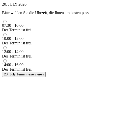
20. JULY 2026
Bitte wählen Sie die Uhrzeit, die Ihnen am besten passt.
07:30 - 10:00
Der Termin ist frei.
10:00 - 12:00
Der Termin ist frei.
12:00 - 14:00
Der Termin ist frei.
14:00 - 16:00
Der Termin ist frei.
20. July
Termin reservieren