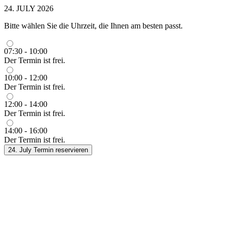
24. JULY 2026
Bitte wählen Sie die Uhrzeit, die Ihnen am besten passt.
07:30 - 10:00
Der Termin ist frei.
10:00 - 12:00
Der Termin ist frei.
12:00 - 14:00
Der Termin ist frei.
14:00 - 16:00
Der Termin ist frei.
24. July
Termin reservieren